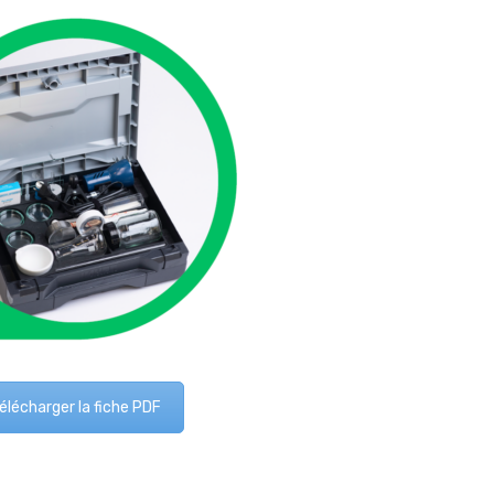
élécharger la fiche PDF