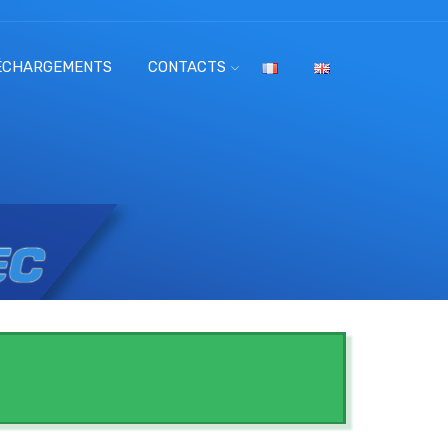
ÉCHARGEMENTS
CONTACTS