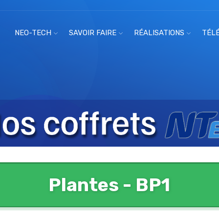
NEO-TECH
SAVOIR FAIRE
RÉALISATIONS
TÉL
Plantes - BP1