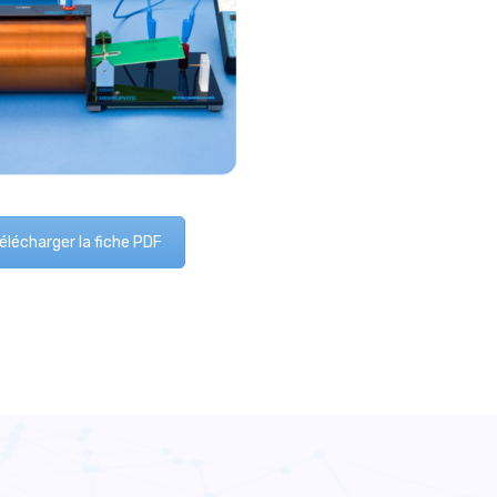
élécharger la fiche PDF