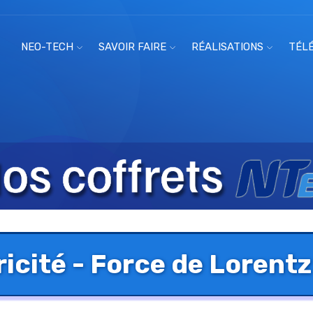
NEO-TECH
SAVOIR FAIRE
RÉALISATIONS
TÉL
ricité - Force de Lorentz