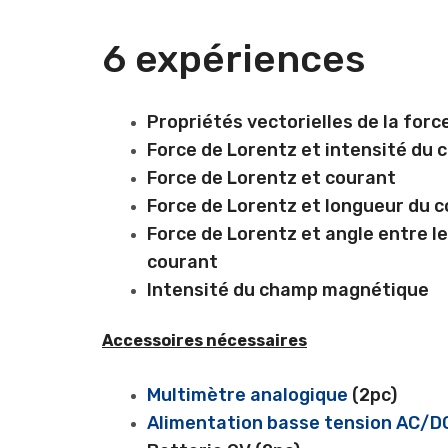
6 expériences
Propriétés vectorielles de la forc
Force de Lorentz et intensité du
Force de Lorentz et courant
Force de Lorentz et longueur du 
Force de Lorentz et angle entre le
courant
Intensité du champ magnétique
Accessoires nécessaires
Multimètre analogique
(2pc)
Alimentation basse tension AC/D