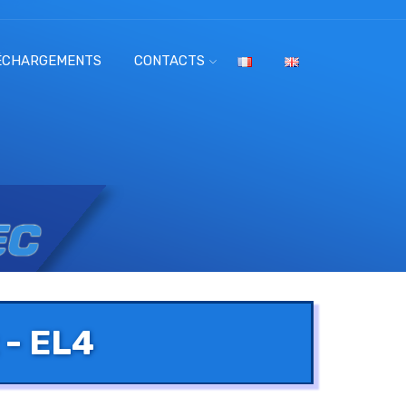
ÉCHARGEMENTS
CONTACTS
 - EL4