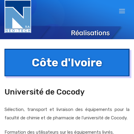
Côte d'Ivoire
Université de Cocody
Sélection, transport et livraison des équipements pour la
faculté de chimie et de pharmacie de l’université de Cocody.
Formation des utilisateurs sur les équipements livrés.