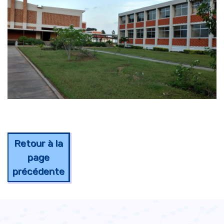
Retour à la
page
précédente