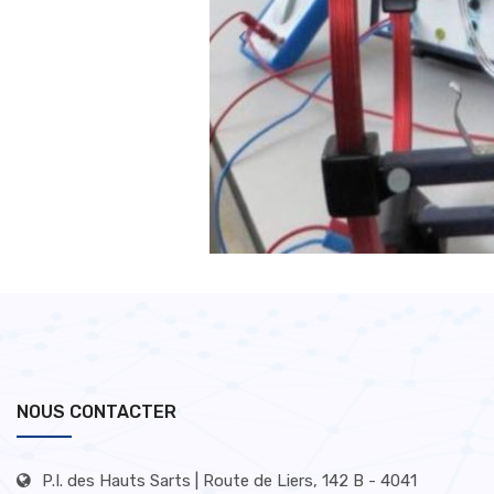
NOUS CONTACTER
P.I. des Hauts Sarts | Route de Liers, 142 B - 4041