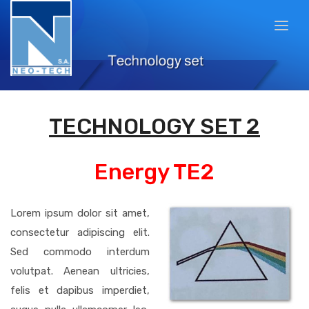
TECHNOLOGY SET 2
Energy TE2
Lorem ipsum dolor sit amet,
consectetur adipiscing elit.
Sed commodo interdum
volutpat. Aenean ultricies,
felis et dapibus imperdiet,